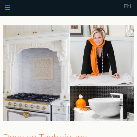
Jump to navigation
EN