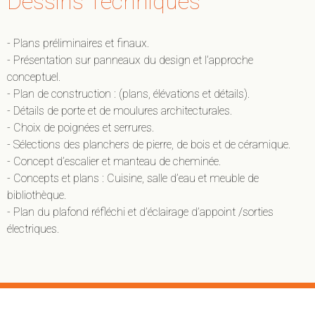
Dessins Techniques
- Plans préliminaires et finaux.
- Présentation sur panneaux du design et l’approche
conceptuel.
- Plan de construction : (plans, élévations et détails).
- Détails de porte et de moulures architecturales.
- Choix de poignées et serrures.
- Sélections des planchers de pierre, de bois et de céramique.
- Concept d’escalier et manteau de cheminée.
- Concepts et plans : Cuisine, salle d’eau et meuble de
bibliothèque.
- Plan du plafond réfléchi et d’éclairage d’appoint /sorties
électriques.